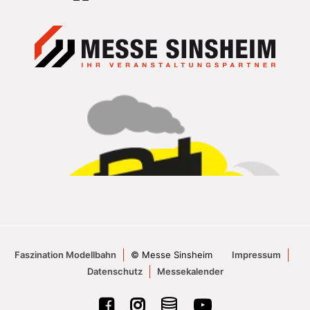
Faszination Modellbahn
© Messe Sinsheim
Impressum
Datenschutz
Messekalender