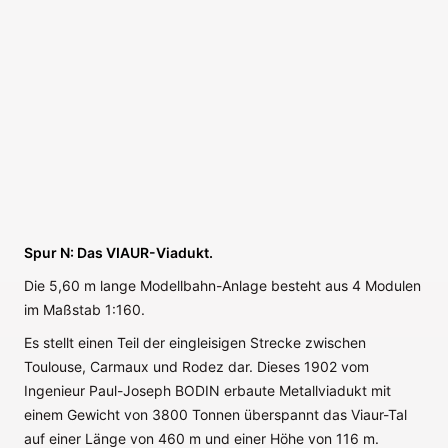
Spur N: Das VIAUR-Viadukt.
Die 5,60 m lange Modellbahn-Anlage besteht aus 4 Modulen
im Maßstab 1:160.
Es stellt einen Teil der eingleisigen Strecke zwischen
Toulouse, Carmaux und Rodez dar. Dieses 1902 vom
Ingenieur Paul-Joseph BODIN erbaute Metallviadukt mit
einem Gewicht von 3800 Tonnen überspannt das Viaur-Tal
auf einer Länge von 460 m und einer Höhe von 116 m.