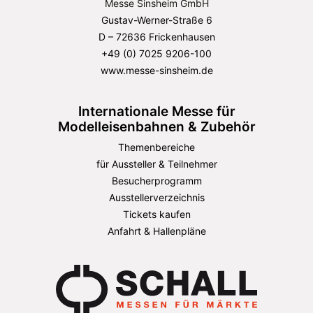
Messe Sinsheim GmbH
Gustav-Werner-Straße 6
D – 72636 Frickenhausen
+49 (0) 7025 9206-100
www.messe-sinsheim.de
Internationale Messe für
Modelleisenbahnen & Zubehör
Themenbereiche
für Aussteller & Teilnehmer
Besucherprogramm
Ausstellerverzeichnis
Tickets kaufen
Anfahrt & Hallenpläne