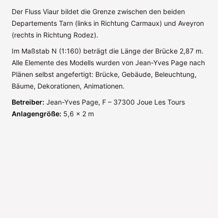
Der Fluss Viaur bildet die Grenze zwischen den beiden
Departements Tarn (links in Richtung Carmaux) und Aveyron
(rechts in Richtung Rodez).
Im Maßstab N (1:160) beträgt die Länge der Brücke 2,87 m.
Alle Elemente des Modells wurden von Jean-Yves Page nach
Plänen selbst angefertigt: Brücke, Gebäude, Beleuchtung,
Bäume, Dekorationen, Animationen.
Betreiber:
Jean-Yves Page, F – 37300 Joue Les Tours
Anlagengröße:
5,6 x 2 m