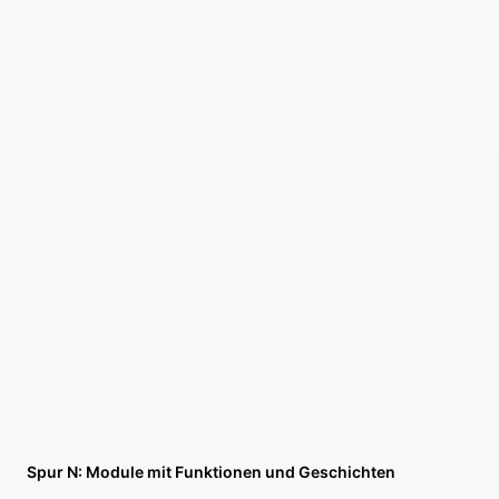
Spur N: Module mit Funktionen und Geschichten