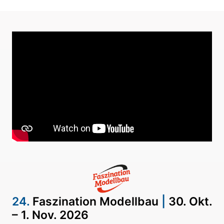
24.
Faszination Modellbau
|
30. Okt.
– 1. Nov. 2026