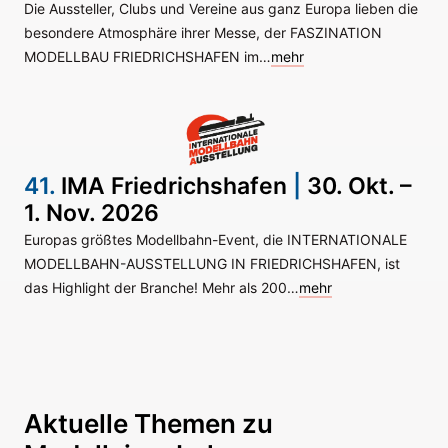
Die Aussteller, Clubs und Vereine aus ganz Europa lieben die
besondere Atmosphäre ihrer Messe, der FASZINATION
MODELLBAU FRIEDRICHSHAFEN im…
mehr
41.
IMA Friedrichshafen
|
30. Okt. –
1. Nov. 2026
Europas größtes Modellbahn-Event, die INTERNATIONALE
MODELLBAHN-AUSSTELLUNG IN FRIEDRICHSHAFEN, ist
das Highlight der Branche! Mehr als 200…
mehr
Aktuelle Themen zu