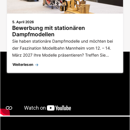
Mehr aktuelle Themen
5. April 2026
Themenbereiche
Bewerbung mit stationären
Dampfmodellen
Sie haben stationäre Dampfmodelle und möchten bei
der Faszination Modellbahn Mannheim vom 12. – 14.
März 2027 Ihre Modelle präsentieren? Treffen Sie…
Weiterlesen