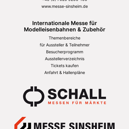
www.messe-sinsheim.de
Internationale Messe für
Modelleisenbahnen & Zubehör
Themenbereiche
für Aussteller & Teilnehmer
Besucherprogramm
Ausstellerverzeichnis
Tickets kaufen
Anfahrt & Hallenpläne